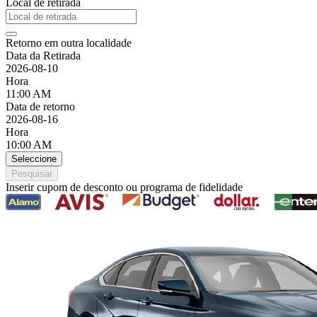
Local de retirada
Retorno em outra localidade
Data da Retirada
2026-08-10
Hora
11:00 AM
Data de retorno
2026-08-16
Hora
10:00 AM
Seleccione
Pesquisar
Inserir cupom de desconto ou programa de fidelidade