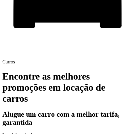
Carros
Encontre as melhores
promoções em locação de
carros
Alugue um carro com a melhor tarifa,
garantida