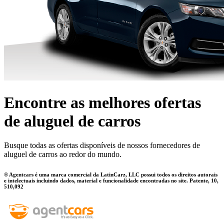
Encontre as melhores ofertas
de aluguel de carros
Busque todas as ofertas disponíveis de nossos fornecedores de
aluguel de carros ao redor do mundo.
® Agentcars é uma marca comercial da LatinCarz, LLC possui todos os direitos autorais
e intelectuais incluindo dados, material e funcionalidade encontradas no site. Patente, 10,
510,092