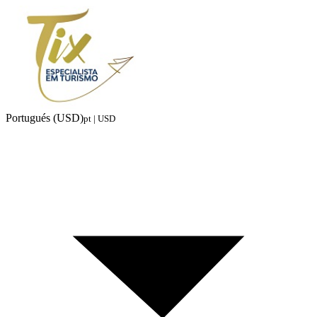
Portugués (USD)
pt | USD