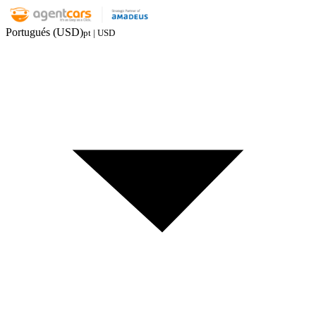
Portugués (USD)
pt | USD