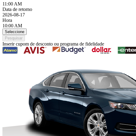
11:00 AM
Data de retorno
2026-08-17
Hora
10:00 AM
Seleccione
Pesquisar
Inserir cupom de desconto ou programa de fidelidade