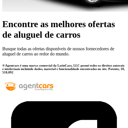
Encontre as melhores ofertas
de aluguel de carros
Busque todas as ofertas disponíveis de nossos fornecedores de
aluguel de carros ao redor do mundo.
® Agentcars é uma marca comercial da LatinCarz, LLC possui todos os direitos autorais
e intelectuais incluindo dados, material e funcionalidade encontradas no site. Patente, 10,
510,092