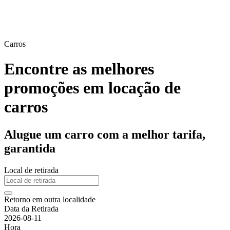
Carros
Encontre as melhores
promoções em locação de
carros
Alugue um carro com a melhor tarifa,
garantida
Local de retirada
Retorno em outra localidade
Data da Retirada
2026-08-11
Hora