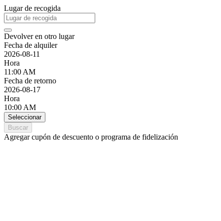
Lugar de recogida
Devolver en otro lugar
Fecha de alquiler
2026-08-11
Hora
11:00 AM
Fecha de retorno
2026-08-17
Hora
10:00 AM
Seleccionar
Buscar
Agregar cupón de descuento o programa de fidelización