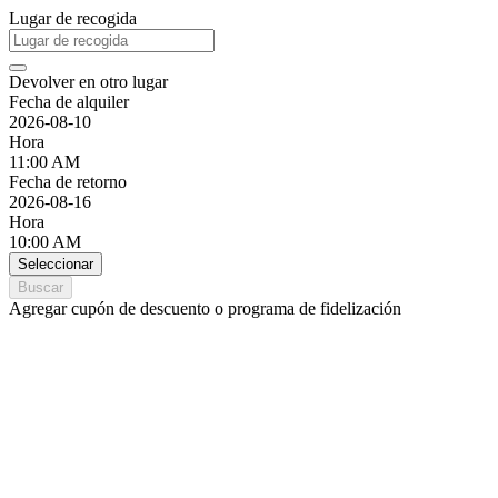
Lugar de recogida
Devolver en otro lugar
Fecha de alquiler
2026-08-10
Hora
11:00 AM
Fecha de retorno
2026-08-16
Hora
10:00 AM
Seleccionar
Buscar
Agregar cupón de descuento o programa de fidelización