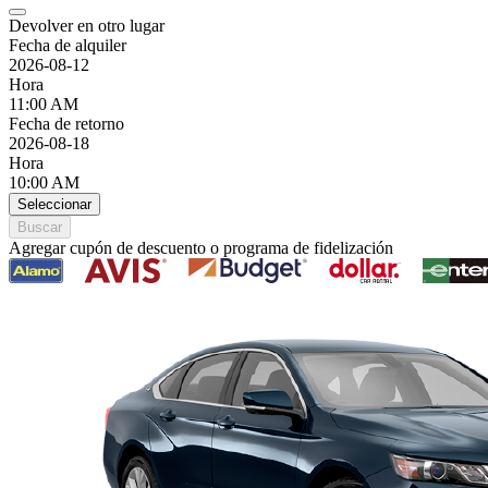
Devolver en otro lugar
Fecha de alquiler
2026-08-12
Hora
11:00 AM
Fecha de retorno
2026-08-18
Hora
10:00 AM
Seleccionar
Buscar
Agregar cupón de descuento o programa de fidelización