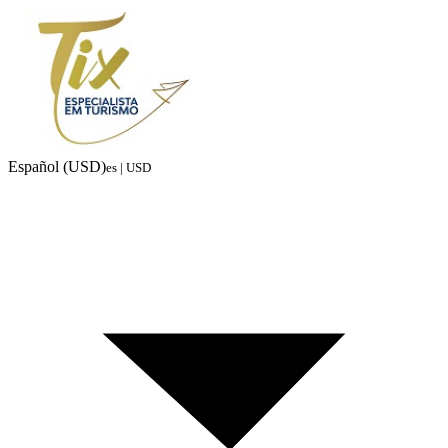
Español (USD)
es | USD