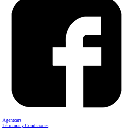
Agentcars
Términos y Condiciones