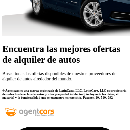
Encuentra las mejores ofertas
de alquiler de autos
Busca todas las ofertas disponibles de nuestros proveedores de
alquiler de autos alrededor del mundo.
® Agentcars es una marca registrada de LatinCarz, LLC. LatinCarz, LLC es propietaria
de todos los derechos de autor y otra propiedad intelectual, incluyendo los datos, el
material y la funcionalidad que se encuentra en este sitio. Patente, 10, 510, 092