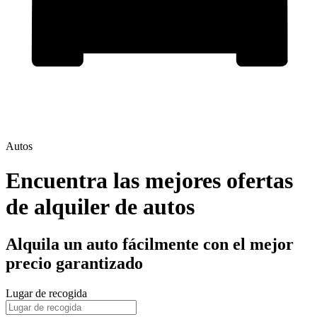
Autos
Encuentra las mejores ofertas
de alquiler de autos
Alquila un auto fácilmente con el mejor
precio garantizado
Lugar de recogida